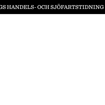
S HANDELS- OCH SJÖFARTSTIDNING 1