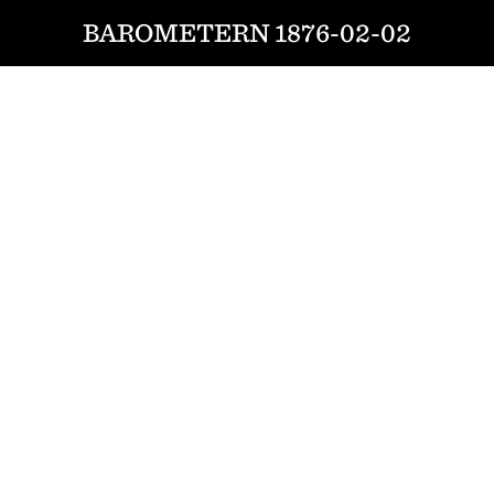
BAROMETERN 1876-02-02