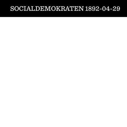
SOCIALDEMOKRATEN 1892-04-29