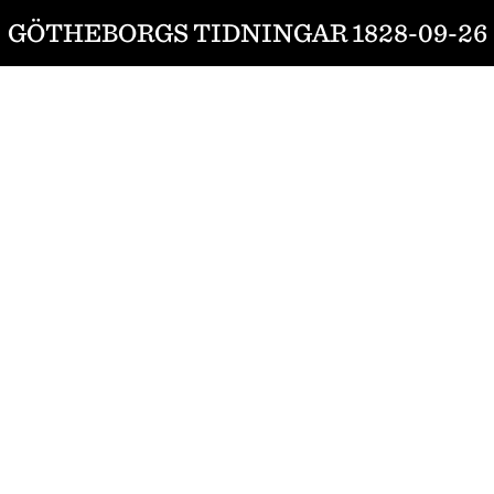
GÖTHEBORGS TIDNINGAR 1828-09-26