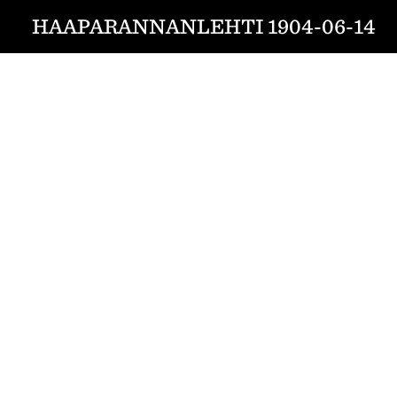
HAAPARANNANLEHTI 1904-06-14