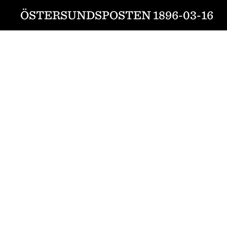
ÖSTERSUNDSPOSTEN 1896-03-16