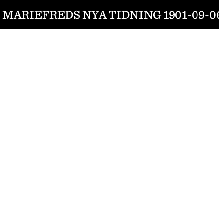
MARIEFREDS NYA TIDNING 1901-09-0