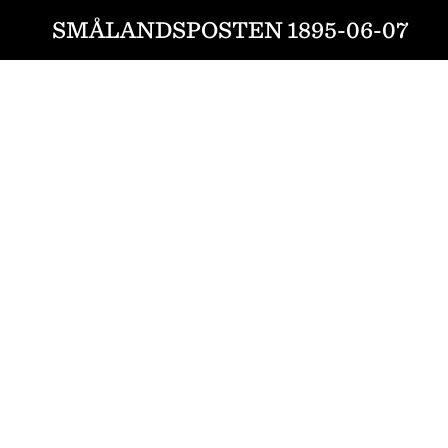
SMÅLANDSPOSTEN 1895-06-07