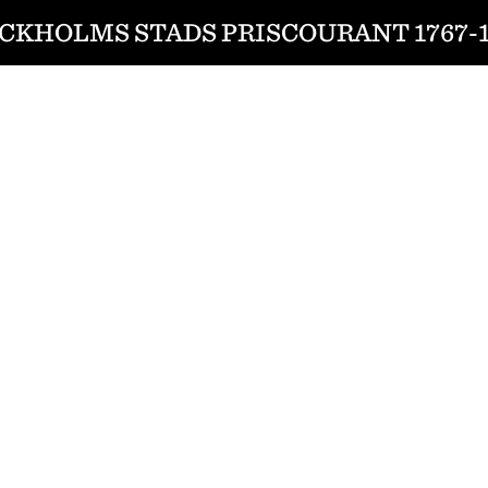
CKHOLMS STADS PRISCOURANT 1767-1