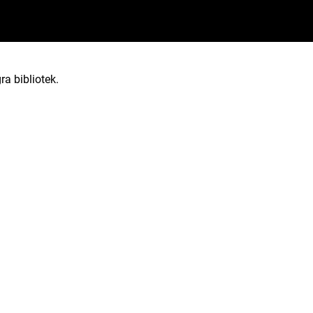
ra bibliotek.