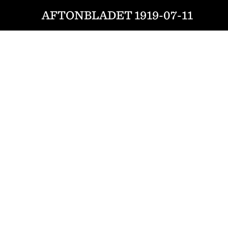
AFTONBLADET 1919-07-11