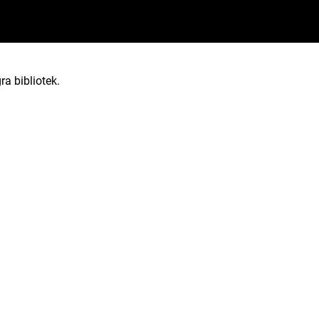
ra bibliotek.