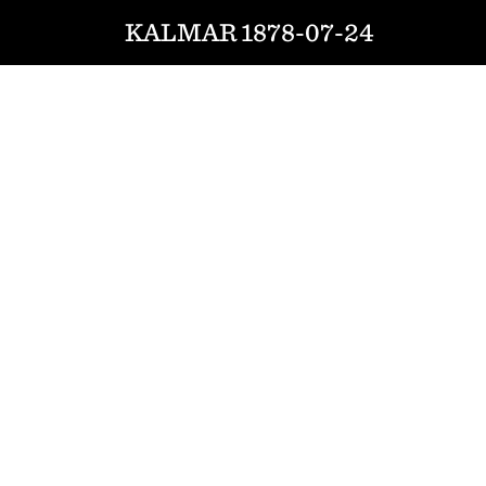
KALMAR 1878-07-24