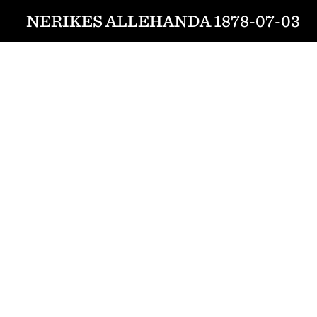
NERIKES ALLEHANDA 1878-07-03