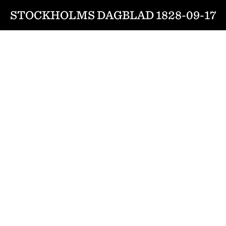
STOCKHOLMS DAGBLAD 1828-09-17