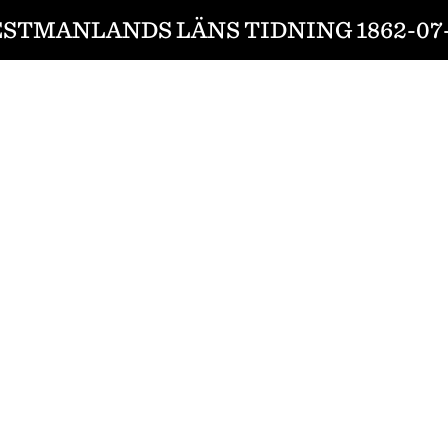
STMANLANDS LÄNS TIDNING 1862-07