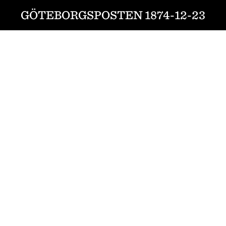
GÖTEBORGSPOSTEN 1874-12-23