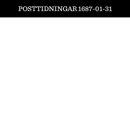
POSTTIDNINGAR 1687-01-31