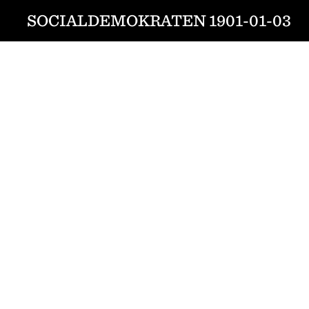
SOCIALDEMOKRATEN 1901-01-03