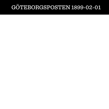
GÖTEBORGSPOSTEN 1899-02-01