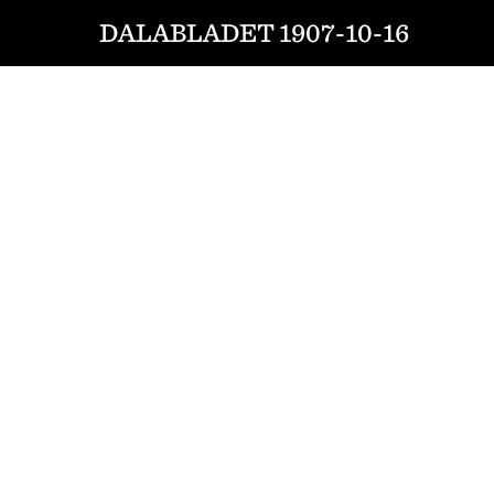
DALABLADET 1907-10-16