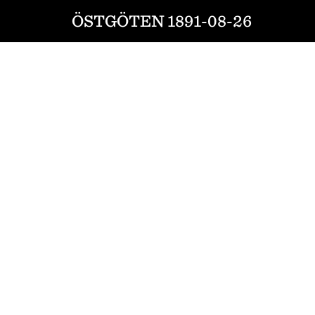
ÖSTGÖTEN 1891-08-26