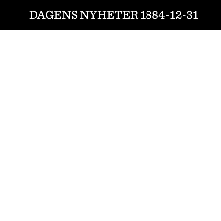
DAGENS NYHETER 1884-12-31