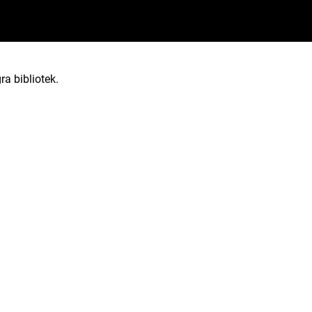
ra bibliotek.