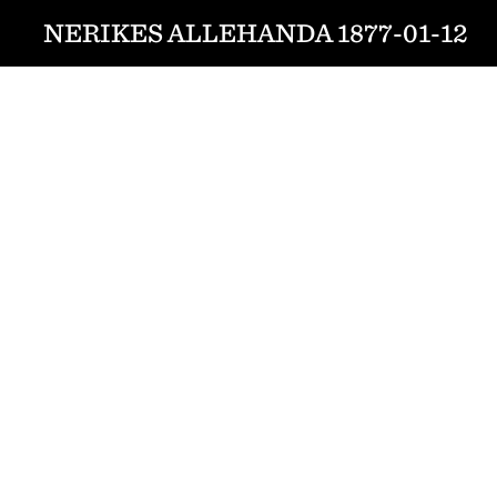
NERIKES ALLEHANDA 1877-01-12