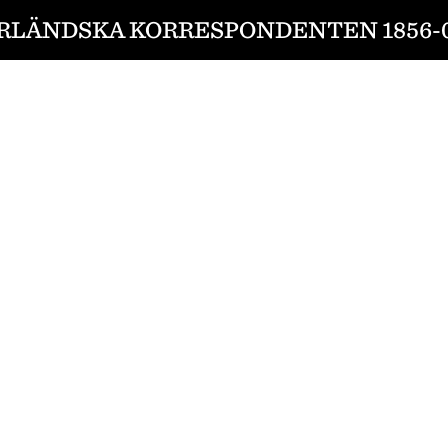
RLÄNDSKA KORRESPONDENTEN 1856-0