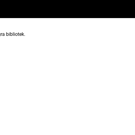
ra bibliotek.