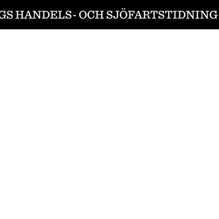
S HANDELS- OCH SJÖFARTSTIDNING 1