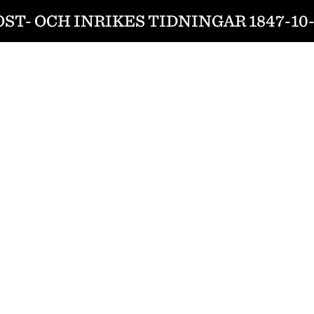
OST- OCH INRIKES TIDNINGAR 1847-10-