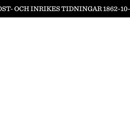
OST- OCH INRIKES TIDNINGAR 1862-10-