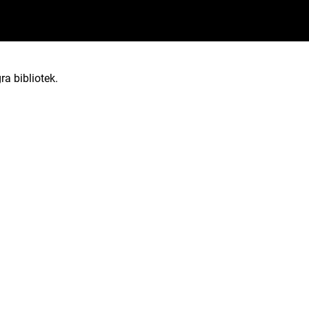
ra bibliotek.