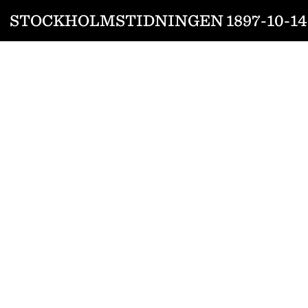
STOCKHOLMSTIDNINGEN 1897-10-14