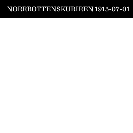
NORRBOTTENSKURIREN 1915-07-01