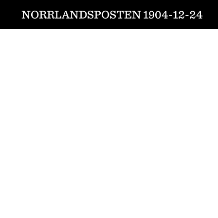
NORRLANDSPOSTEN 1904-12-24