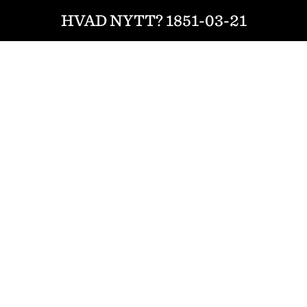
HVAD NYTT? 1851-03-21