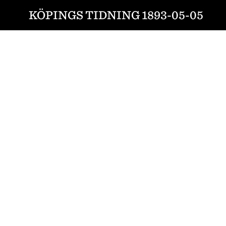
KÖPINGS TIDNING 1893-05-05