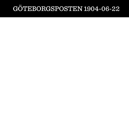
GÖTEBORGSPOSTEN 1904-06-22