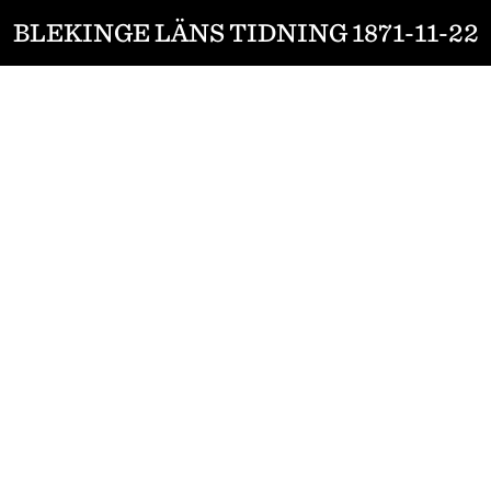
BLEKINGE LÄNS TIDNING 1871-11-22