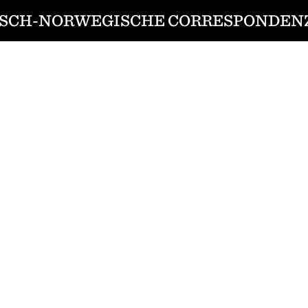
SCH-NORWEGISCHE CORRESPONDENZ 1