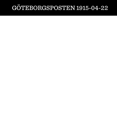
GÖTEBORGSPOSTEN 1915-04-22