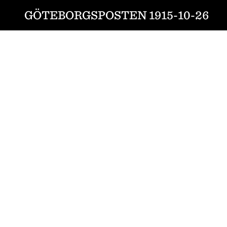
GÖTEBORGSPOSTEN 1915-10-26