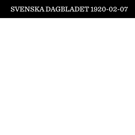
SVENSKA DAGBLADET 1920-02-07