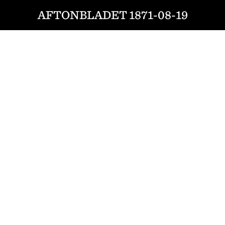
AFTONBLADET 1871-08-19