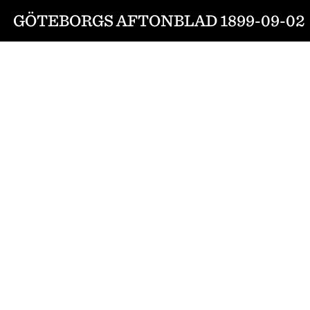
GÖTEBORGS AFTONBLAD 1899-09-02