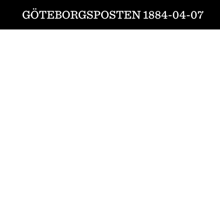
GÖTEBORGSPOSTEN 1884-04-07