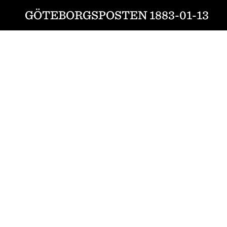
GÖTEBORGSPOSTEN 1883-01-13