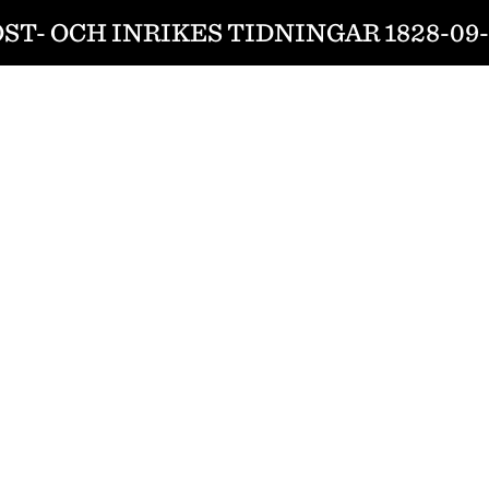
ST- OCH INRIKES TIDNINGAR 1828-09