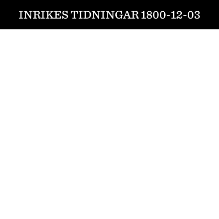
INRIKES TIDNINGAR 1800-12-03