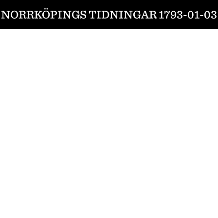
NORRKÖPINGS TIDNINGAR 1793-01-03