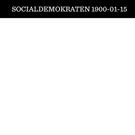
SOCIALDEMOKRATEN 1900-01-15